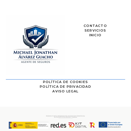
CONTACTO
SERVICIOS
INICIO
POLÍTICA DE COOKIES
POLÍTICA DE PRIVACIDAD
AVISO LEGAL