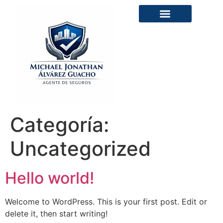
Categoría:
Uncategorized
Hello world!
Welcome to WordPress. This is your first post. Edit or
delete it, then start writing!