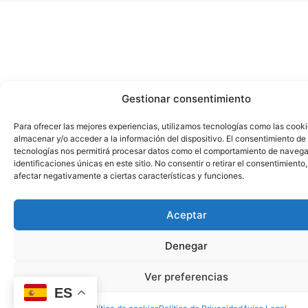
Gestionar consentimiento
Para ofrecer las mejores experiencias, utilizamos tecnologías como las cook
almacenar y/o acceder a la información del dispositivo. El consentimiento de
tecnologías nos permitirá procesar datos como el comportamiento de navega
identificaciones únicas en este sitio. No consentir o retirar el consentimiento
afectar negativamente a ciertas características y funciones.
Aceptar
Denegar
Ver preferencias
ES