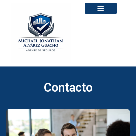
Contacto