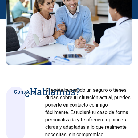
¿Hablamos?
Si estás buscando un seguro o tienes
Contacto
dudas sobre tu situación actual, puedes
ponerte en contacto conmigo
fácilmente. Estudiaré tu caso de forma
personalizada y te ofreceré opciones
claras y adaptadas a lo que realmente
necesitas, sin compromiso.