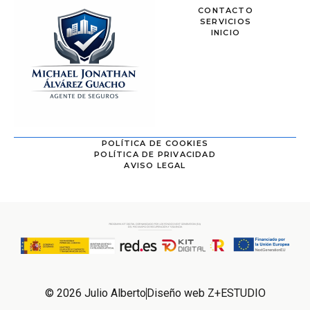
CONTACTO
SERVICIOS
INICIO
POLÍTICA DE COOKIES
POLÍTICA DE PRIVACIDAD
AVISO LEGAL
© 2026 Julio Alberto
Diseño web Z+ESTUDIO